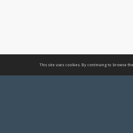
This site uses cookies. By continuing to browse the