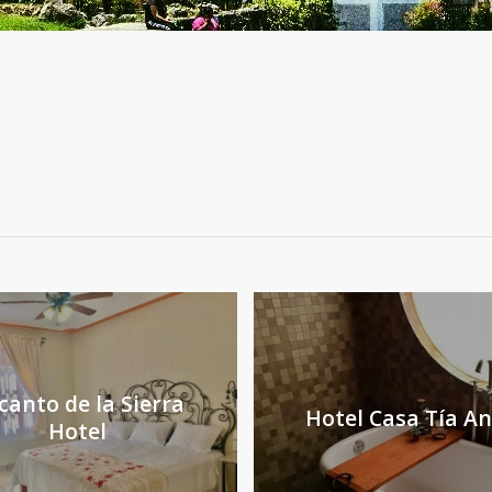
canto de la Sierra
Hotel Casa Tía An
Hotel