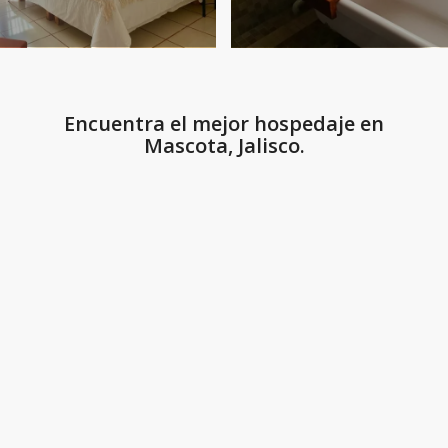
Encuentra el mejor hospedaje en
Mascota, Jalisco.