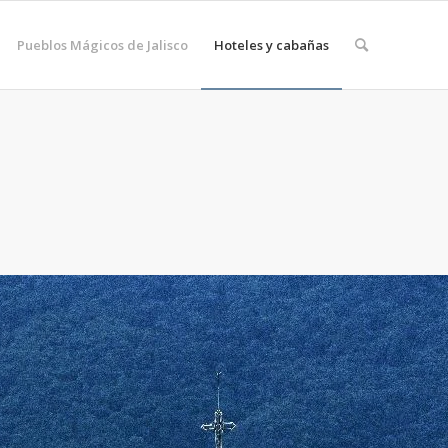
Pueblos Mágicos de Jalisco
Hoteles y cabañas