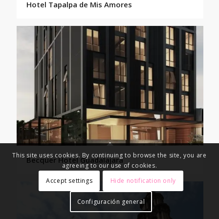
Hotel Tapalpa de Mis Amores
This site uses cookies. By continuing to browse the site, you are
Becquer Hotel Guadalajara
agreeing to our use of cookies.
Accept settings
Hide notification only
Configuración general