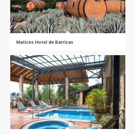
Matices Hotel de Barricas