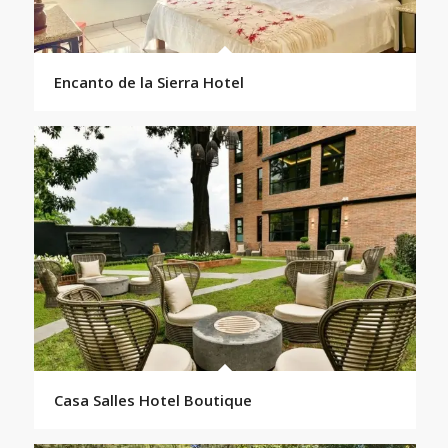
Encanto de la Sierra Hotel
Casa Salles Hotel Boutique