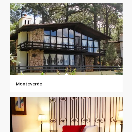
Monteverde