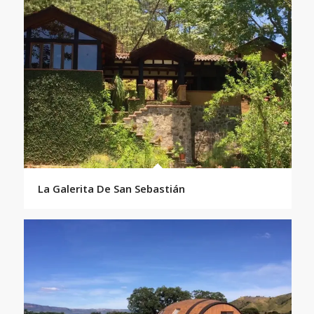
La Galerita De San Sebastián