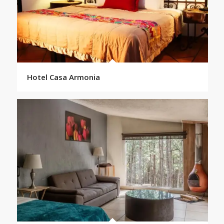
Hotel Casa Armonia