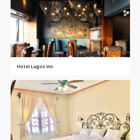
Hotel Lagos Inn