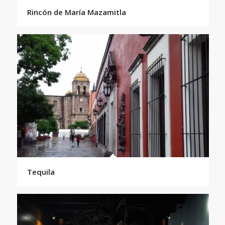
Rincón de María Mazamitla
Tequila