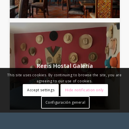
Regis Hostal Galería
This site uses cookies. By continuing to browse the site, you are
agreeing to our use of cookies.
Accept settings
Hide notification only
Configuración general