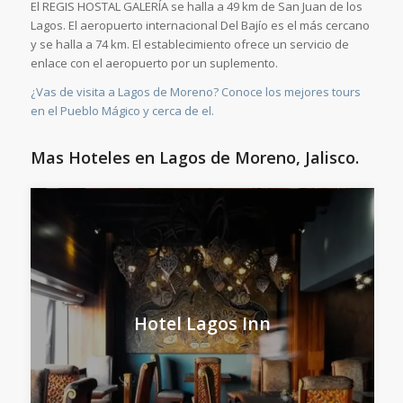
El REGIS HOSTAL GALERÍA se halla a 49 km de San Juan de los
Lagos. El aeropuerto internacional Del Bajío es el más cercano
y se halla a 74 km. El establecimiento ofrece un servicio de
enlace con el aeropuerto por un suplemento.
¿Vas de visita a Lagos de Moreno? Conoce los mejores tours
en el Pueblo Mágico y cerca de el.
Mas Hoteles en Lagos de Moreno, Jalisco.
Hotel Lagos Inn