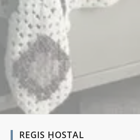
REGIS HOSTAL