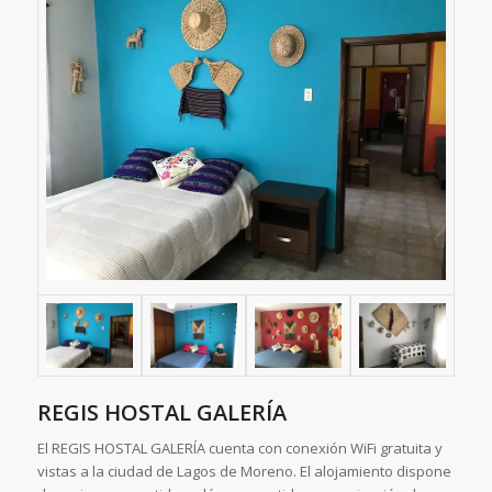
REGIS HOSTAL GALERÍA
El REGIS HOSTAL GALERÍA cuenta con conexión WiFi gratuita y
vistas a la ciudad de Lagos de Moreno. El alojamiento dispone