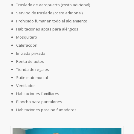
Traslado de aeropuerto (costo adicional)
Servicio de traslado (costo adicional)
Prohibido fumar en todo el alojamiento
Habitaciones aptas para alérgicos
Mosquitero
Calefacción
Entrada privada
Renta de autos
Tienda de regalos
Suite matrimonial
Ventilador
Habitaciones familiares
Plancha para pantalones
Habitaciones para no fumadores