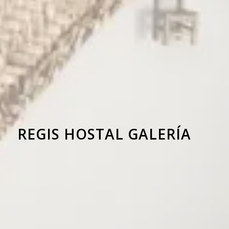
REGIS HOSTAL GALERÍA